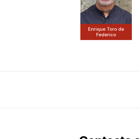
Enrique Toro de
Federico