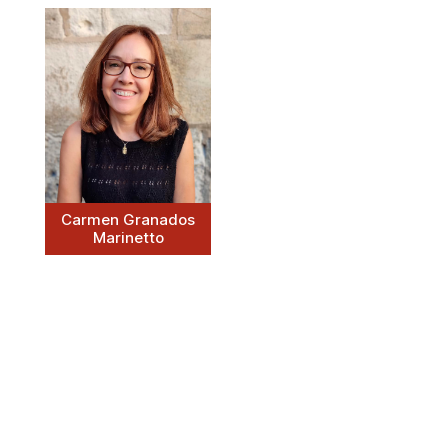
Carmen Granados
Marinetto