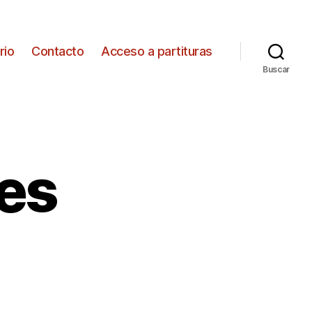
rio
Contacto
Acceso a partituras
Buscar
es