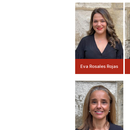
Eva Rosales Rojas