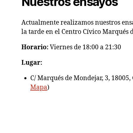
Nuestros ensayos
Actualmente realizamos nuestros ensa
la tarde en el Centro Cívico Marqués 
Horario:
Viernes de 18:00 a 21:30
Lugar:
C/ Marqués de Mondejar, 3, 18005,
Mapa
)